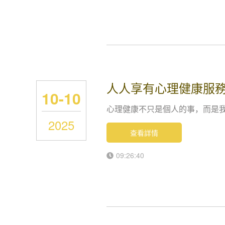
人人享有心理健康服
10-10
心理健康不只是個人的事，而是
2025
查看詳情
09:26:40