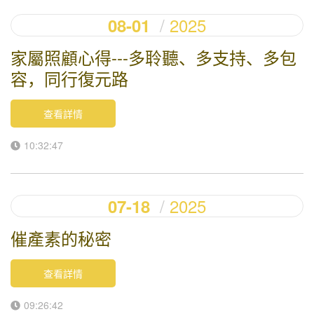
2025
08-01
家屬照顧心得---多聆聽、多支持、多包
容，同行復元路
查看詳情
10:32:47
2025
07-18
催產素的秘密
查看詳情
09:26:42