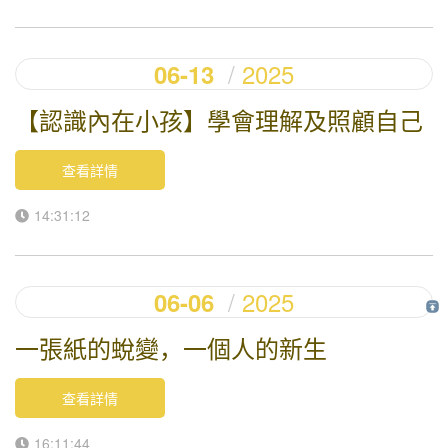
2025
06-13
【認識內在小孩】學會理解及照顧自己
查看詳情
14:31:12
2025
06-06
一張紙的蛻變，一個人的新生
查看詳情
16:11:44