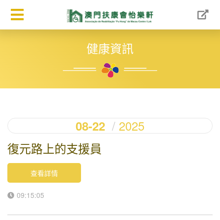
健康資訊
2025
08-22
復元路上的支援員
查看詳情
09:15:05