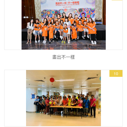
畫出不一樣
10