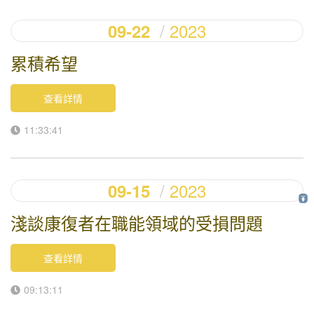
2023
09-22
累積希望
查看詳情
11:33:41
2023
09-15
淺談康復者在職能領域的受損問題
查看詳情
09:13:11