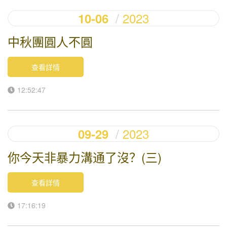
2023
10-06
中秋團圓人不圓
查看詳情
12:52:47
2023
09-29
你今天非暴力溝通了沒？(三)
查看詳情
17:16:19