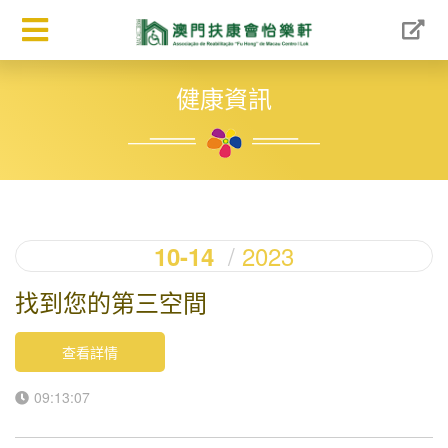
健康資訊
2023
10-14
找到您的第三空間
查看詳情
09:13:07