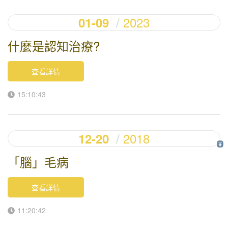
2023
01-09
什麼是認知治療?
查看詳情
15:10:43
2018
12-20
「腦」毛病
查看詳情
11:20:42