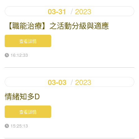
2023
03-31
【職能治療】之活動分級與適應
查看詳情
16:12:33
2023
03-03
情緒知多D
查看詳情
15:25:13