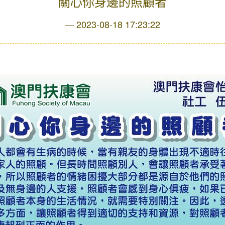
關心你身邊的照顧者
2023-08-18 17:23:22