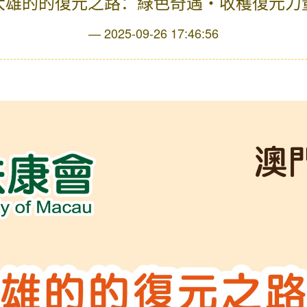
大雄的的復元之路：綠色奇遇‧收穫復元力
2025-09-26 17:46:56