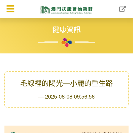
健康資訊
毛線裡的陽光—小麗的重生路
2025-08-08 09:56:56