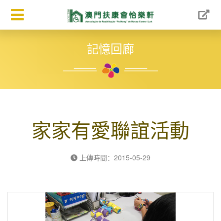
記憶回廊
家家有愛聯誼活動
上傳時間：2015-05-29