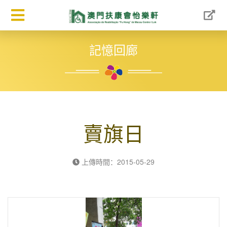
記憶回廊
賣旗日
上傳時間：2015-05-29