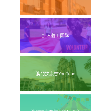
加入義工團隊
澳門扶康會YouTube