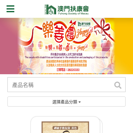
選擇產品分類