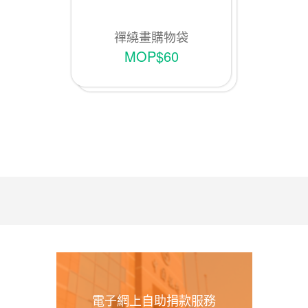
禪繞畫購物袋
MOP$60
電子網上自助捐款服務