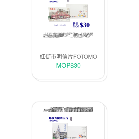
紅街市明信片FOTOMO
MOP$30