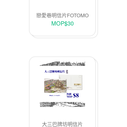
戀愛巷明信片FOTOMO
MOP$30
大三巴牌坊明信片