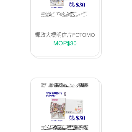
郵政大樓明信片FOTOMO
MOP$30