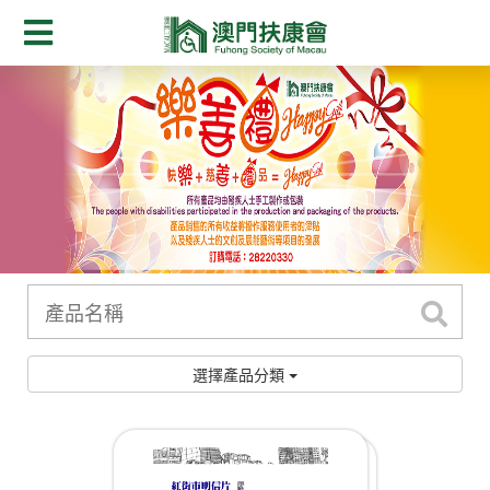
選擇產品分類