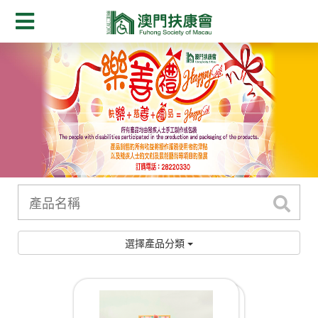
選擇產品分類