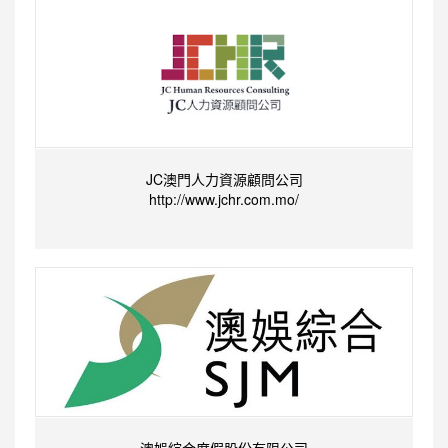
JC澳門人力資源顧問公司
http://www.jchr.com.mo/