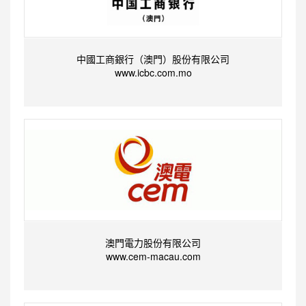
中國工商銀行（澳門）股份有限公司
www.icbc.com.mo
澳門電力股份有限公司
www.cem-macau.com