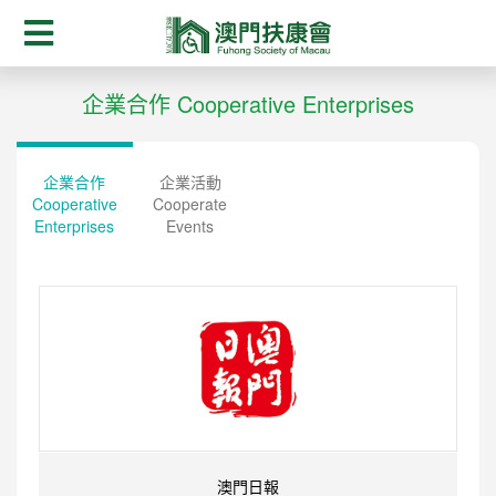
企業合作 Cooperative Enterprises
企業合作
企業活動
Cooperative
Cooperate
Enterprises
Events
澳門日報