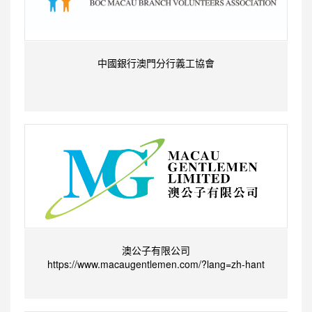
中國銀行澳門分行義工協會
澳公子有限公司
https://www.macaugentlemen.com/?lang=zh-hant