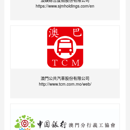
澳娛綜合度假股份有限公司
https://www.sjmholdings.com/en
澳門公共汽車股份有限公司
http://www.tcm.com.mo/web/