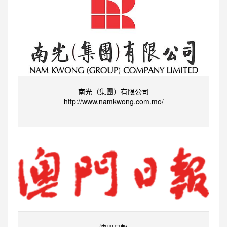
南光（集團）有限公司
http://www.namkwong.com.mo/