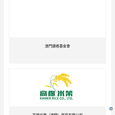
澳門讀者基金會
高棉米業（澳門）貿易有限公司