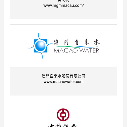
www.mgmmacau.com/
澳門自來水股份有限公司
www.macaowater.com