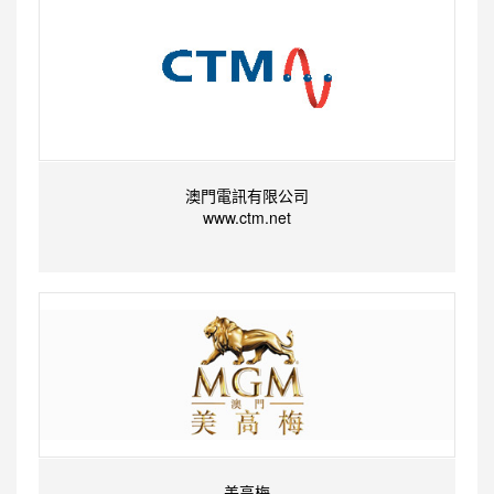
澳門電訊有限公司
www.ctm.net
美高梅