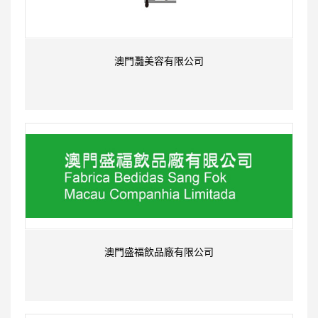
澳門灩美容有限公司
澳門盛福飲品廠有限公司