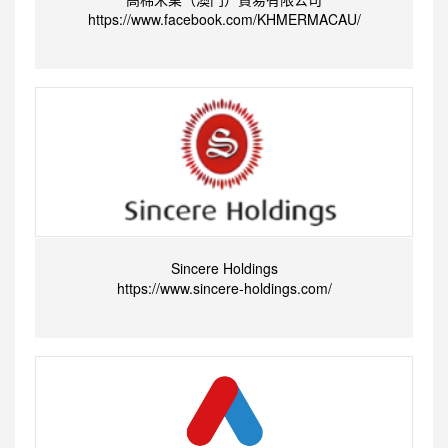
https://www.facebook.com/KHMERMACAU/
Sincere Holdings
https://www.sincere-holdings.com/