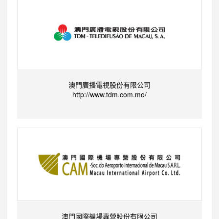
澳門廣播電視股份有限公司
http://www.tdm.com.mo/
澳門國際機場專營股份有限公司