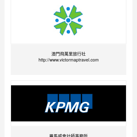
澳門飛萬里旅行社
http://www.victormaptravel.com
畢馬威會計師事務所