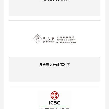
馬志豪大律師事務所