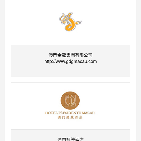
澳門金龍集團有限公司
http://www.gdgmacau.com
澳門總統酒店