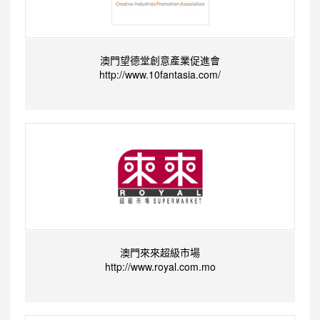
澳門望德堂創意產業促進會
http://www.10fantasia.com/
澳門來來超級市場
http://www.royal.com.mo