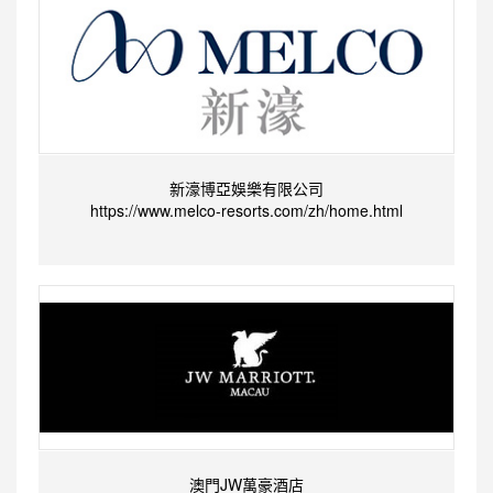
新濠博亞娛樂有限公司
https://www.melco-resorts.com/zh/home.html
澳門JW萬豪酒店