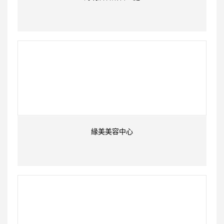
緣美美容中心