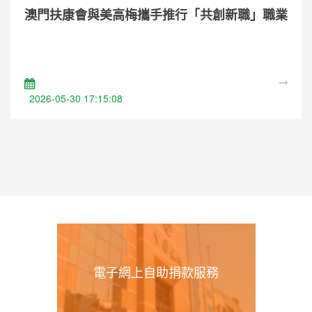
澳門扶康會與美高梅攜手推行「共創新職」職業
技能培訓計劃
2026-05-30 17:15:08
電子網上自助捐款服務