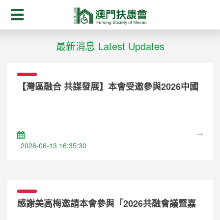
最新消息 Latest Updates
【灣區融合 共謀發展】本會受邀參與2026中國
康復醫學會「一帶一路」粵港澳大灣區康復論壇
2026-06-13 16:35:30
感謝美高梅邀請本會參與「2026共融會議暨嘉
年華」