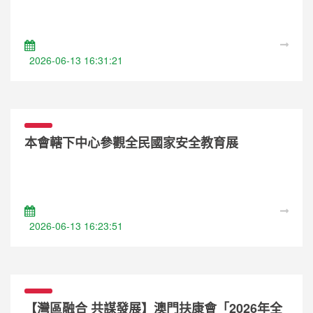
2026-06-13 16:31:21
本會轄下中心參觀全民國家安全教育展
2026-06-13 16:23:51
【灣區融合 共謀發展】澳門扶康會「2026年全