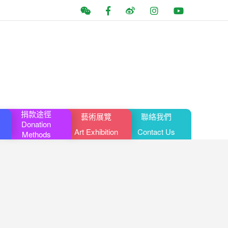
捐款途徑
藝術展覽
聯絡我們
Donation
Art Exhibition
Contact Us
Methods