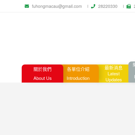
fuhongmacau@gmail.com
28220330
最新消息
關於我們
各單位介紹
Latest
About Us
Introduction
Updates