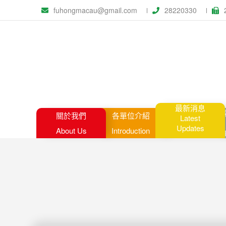
fuhongmacau@gmail.com
28220330
最新消息
關於我們
各單位介紹
Latest
Updates
About Us
Introduction