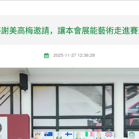
感謝美高梅邀請，讓本會展能藝術走進賽
2025-11-27 12:36:28