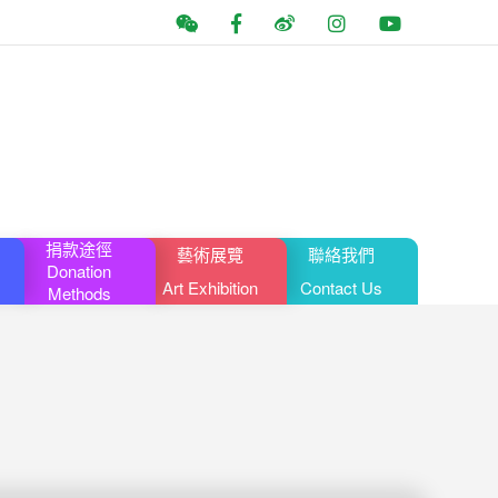
捐款途徑
藝術展覽
聯絡我們
Donation
Art Exhibition
Contact Us
Methods