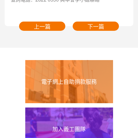
上一篇
下一篇
電子網上自助捐款服務
加入義工團隊