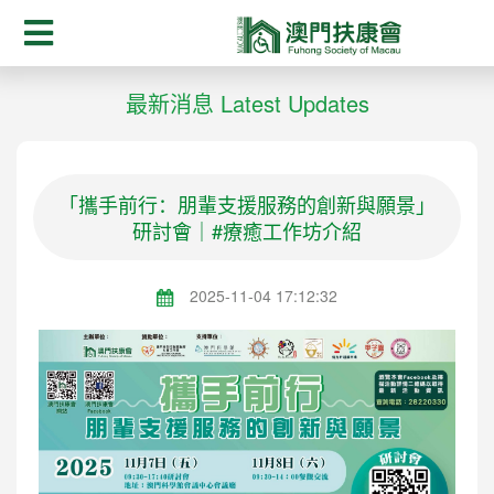
最新消息 Latest Updates
「攜手前行：朋輩支援服務的創新與願景」
研討會｜#療癒工作坊介紹
2025-11-04 17:12:32