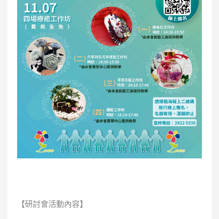
【研討會活動內容】