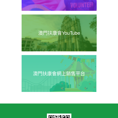
澳門扶康會YouTube
澳門扶康會網上銷售平台