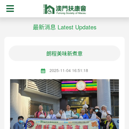
最新消息 Latest Updates
朗程美味新煮意
2025-11-04 16:51:18