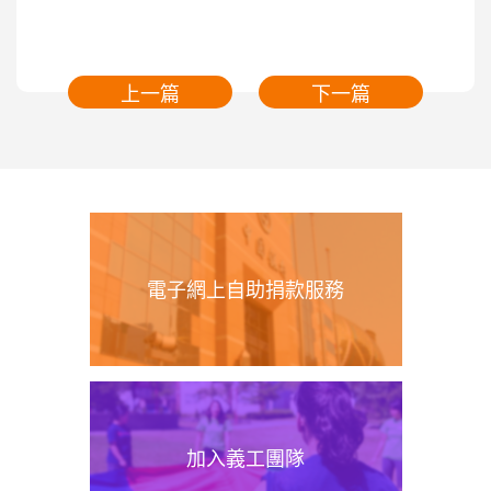
上一篇
下一篇
電子網上自助捐款服務
加入義工團隊