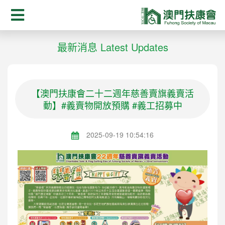
最新消息 Latest Updates
【澳門扶康會二十二週年慈善賣旗義賣活
動】#義賣物開放預購 #義工招募中
2025-09-19 10:54:16