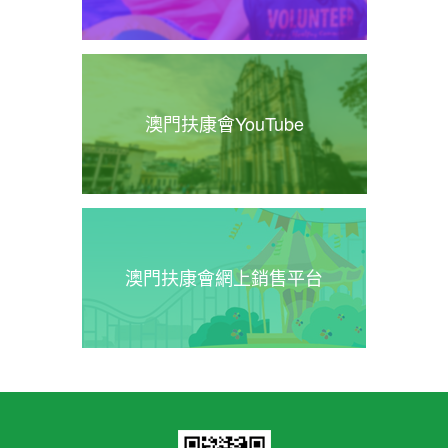
澳門扶康會YouTube
澳門扶康會網上銷售平台