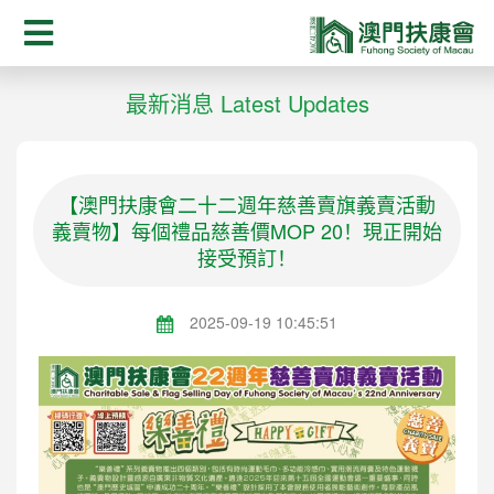
最新消息 Latest Updates
【澳門扶康會二十二週年慈善賣旗義賣活動
義賣物】每個禮品慈善價MOP 20！現正開始
接受預訂！
2025-09-19 10:45:51