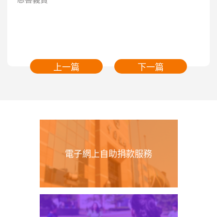
上一篇
下一篇
電子網上自助捐款服務