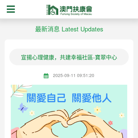
最新消息 Latest Updates
宣揚心理健康，共建幸福社區-寶翠中心
2025-09-11 09:51:20