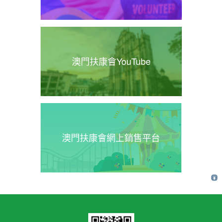
澳門扶康會YouTube
澳門扶康會網上銷售平台