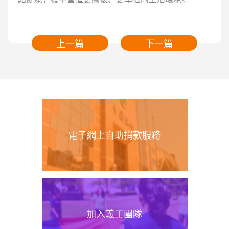
上一篇
下一篇
電子網上自助捐款服務
加入義工團隊