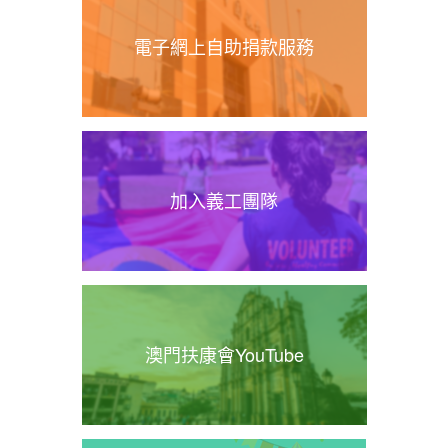
電子網上自助捐款服務
加入義工團隊
澳門扶康會YouTube