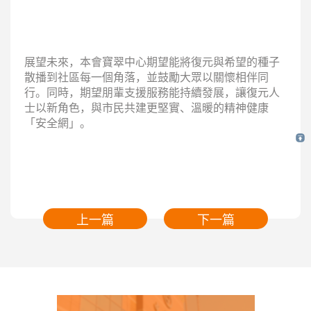
展望未來，本會寶翠中心期望能將復元與希望的種子
散播到社區每一個角落，並鼓勵大眾以關懷相伴同
行。同時，期望朋輩支援服務能持續發展，讓復元人
士以新角色，與市民共建更堅實、溫暖的精神健康
「安全網」。
上一篇
下一篇