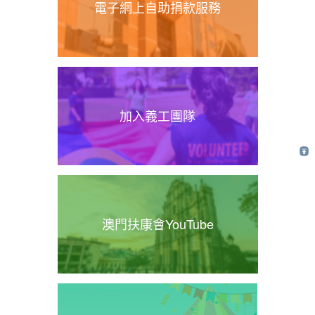
電子網上自助捐款服務
加入義工團隊
澳門扶康會YouTube