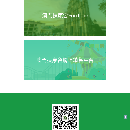
澳門扶康會YouTube
澳門扶康會網上銷售平台