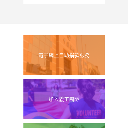
電子網上自助捐款服務
加入義工團隊