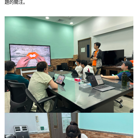
題的關注。