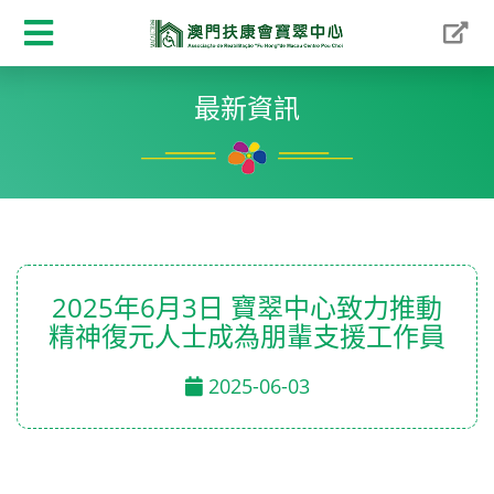
最新資訊
2025年6月3日 寶翠中心致力推動
精神復元人士成為朋輩支援工作員
2025-06-03