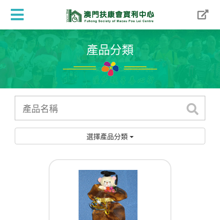
產品分類
選擇產品分類