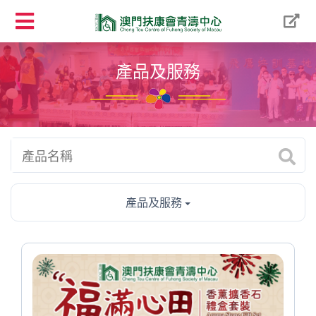
產品及服務
產品及服務