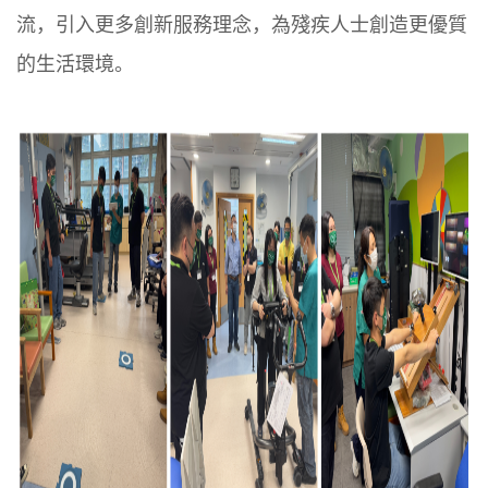
流，引入更多創新服務理念，為殘疾人士創造更優質
的生活環境。